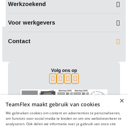
Werkzoekend
Voor werkgevers
Contact
Volg ons op
×
TeamFlex maakt gebruik van cookies
We gebruiken cookies om content en advertenties te personaliseren,
om functies voor social media te bieden en om ons websiteverkeer te
analyseren. Ook delen we informatie over je gebruik van onze site