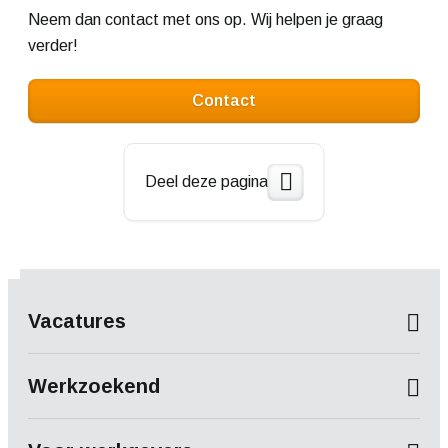
Neem dan contact met ons op. Wij helpen je graag
verder!
Contact
Deel deze pagina
Vacatures
Werkzoekend