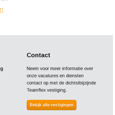
Contact
ng
Neem voor meer informatie over
onze vacatures en diensten
contact op met de dichtstbijzijnde
Teamflex vestiging.
Bekijk alle vestigingen