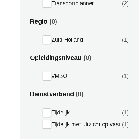
Transportplanner
2
Regio
0
Zuid-Holland
1
Opleidingsniveau
0
VMBO
1
Dienstverband
0
Tijdelijk
1
Tijdelijk met uitzicht op vast
1