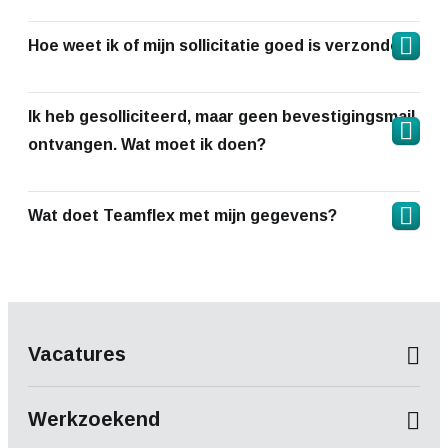
Hoe weet ik of mijn sollicitatie goed is verzonden?
Ik heb gesolliciteerd, maar geen bevestigingsmail
ontvangen. Wat moet ik doen?
Wat doet Teamflex met mijn gegevens?
Vacatures
Werkzoekend