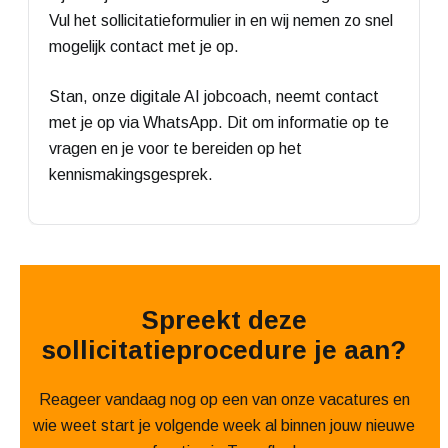
Vul het sollicitatieformulier in en wij nemen zo snel
mogelijk contact met je op.
Stan, onze digitale AI jobcoach, neemt contact
met je op via WhatsApp. Dit om informatie op te
vragen en je voor te bereiden op het
kennismakingsgesprek.
Spreekt deze
sollicitatieprocedure je aan?
Reageer vandaag nog op een van onze vacatures en
wie weet start je volgende week al binnen jouw nieuwe