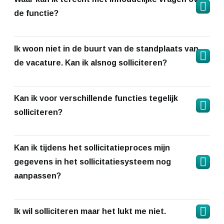
de functie?
Ik woon niet in de buurt van de standplaats van
de vacature. Kan ik alsnog solliciteren?
Kan ik voor verschillende functies tegelijk
solliciteren?
Kan ik tijdens het sollicitatieproces mijn
gegevens in het sollicitatiesysteem nog
aanpassen?
Ik wil solliciteren maar het lukt me niet.