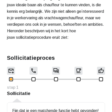
jouw ideale baan als chauffeur te kunnen vinden, is die
kennis erg belangrijk. We zijn niet alleen geïnteresseerd
in je werkervaring als vrachtwagenchauffeur, maar we
verdiepen ons ook in je wensen, behoeften en ambities.
Hieronder beschrijven wij in het kort hoe
jouw sollicitatieprocedure eruit ziet:
Sollicitatieproces
Sollicitatie
Fijn dat je een matchende functie hebt gevonden!