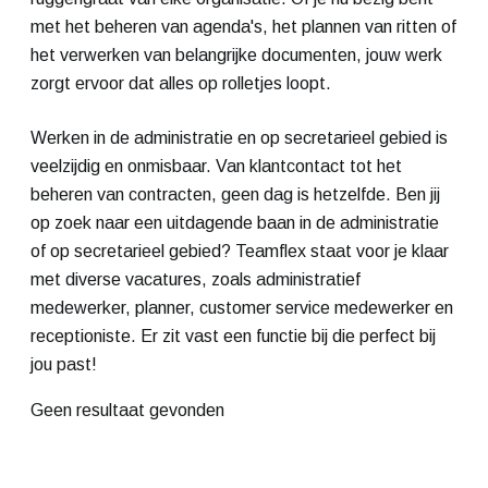
met het beheren van agenda's, het plannen van ritten of
het verwerken van belangrijke documenten, jouw werk
zorgt ervoor dat alles op rolletjes loopt.
Werken in de administratie en op secretarieel gebied is
veelzijdig en onmisbaar. Van klantcontact tot het
beheren van contracten, geen dag is hetzelfde. Ben jij
op zoek naar een uitdagende baan in de administratie
of op secretarieel gebied? Teamflex staat voor je klaar
met diverse vacatures, zoals administratief
medewerker, planner, customer service medewerker en
receptioniste. Er zit vast een functie bij die perfect bij
jou past!
Geen resultaat gevonden